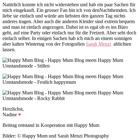
Natürlich konnte ich nicht widerstehen und hab ein paar Sachen für
mich eingekauft. Ein grosser Fan bin ich von denNachthemden. Ich
liebe sie einfach und würde am liebsten den ganzen Tag nichts
anderes tragen. Aber auch die anderen Kleider sind extrem bequem
und man ist einfach angezogen. Dabei ist es egal ob es ins Büro
geht, auf eine Party oder einfach nur für die Freizeit. Aber seht doch
einfach selber. In einigen Sachen hab ich mich an einem sonnigen
aber kalten Wintertag von der Fotografien
Sarah Menzi
ablichten
lassen.
Herzlichst,
Nadine
♥
Beitrag entstand in Kooperation mit Happy Mum
Bilder: © Happy Mum und Sarah Menzi Photography