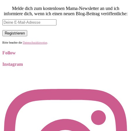
Melde dich zum kostenlosen Mama-Newsletter an und ich
informiere dich, wenn ich einen neuen Blog-Beitrag veröffentliche:
Bitte beachte die
Datenschutzhinweise
.
Follow
Instagram