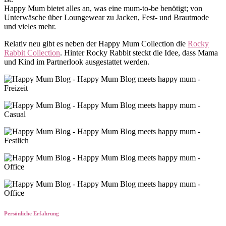
Happy Mum bietet alles an, was eine mum-to-be benötigt; von
Unterwäsche über Loungewear zu Jacken, Fest- und Brautmode
und vieles mehr.
Relativ neu gibt es neben der Happy Mum Collection die
Rocky
Rabbit Collection
. Hinter Rocky Rabbit steckt die Idee, dass Mama
und Kind im Partnerlook ausgestattet werden.
Persönliche Erfahrung