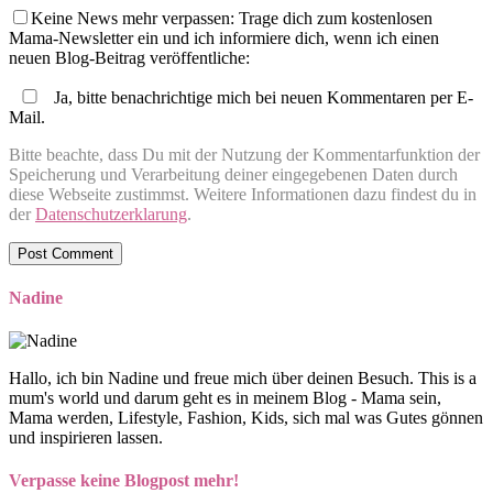
Keine News mehr verpassen: Trage dich zum kostenlosen
Mama-Newsletter ein und ich informiere dich, wenn ich einen
neuen Blog-Beitrag veröffentliche:
Ja, bitte benachrichtige mich bei neuen Kommentaren per E-
Mail.
Bitte beachte, dass Du mit der Nutzung der Kommentarfunktion der
Speicherung und Verarbeitung deiner eingegebenen Daten durch
diese Webseite zustimmst. Weitere Informationen dazu findest du in
der
Datenschutzerklarung
.
Nadine
Hallo, ich bin Nadine und freue mich über deinen Besuch. This is a
mum's world und darum geht es in meinem Blog - Mama sein,
Mama werden, Lifestyle, Fashion, Kids, sich mal was Gutes gönnen
und inspirieren lassen.
Verpasse keine Blogpost mehr!