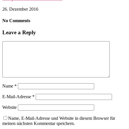
26. Dezember 2016
No Comments
Leave a Reply
Name
*
E-Mail-Adresse
*
Website
Name, E-Mail-Adresse und Website in diesem Browser für
meinen nächsten Kommentar speichern.