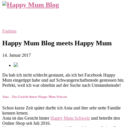
Fashion
Happy Mum Blog meets Happy Mum
14. Januar 2017
Da hab ich nicht schlecht gestaunt, als ich bei Facebook Happy
Mum eingetippt habe und auf Schwangerschaftsmode gestossen bin.
Perfekt, weil ich war ohnehin auf der Suche nach Umstandsmode!
Ania – Das Gesicht hinter Happy Mum Schweiz
Schon kurze Zeit später durfte ich Ania und ihre sehr nette Familie
kennen lernen.
Ania ist das Gesicht hinter
Happy Mum Schweiz
und betreibt den
Online Shop seit Juli 2016.