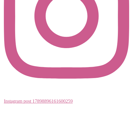
Auf Instagram folgen
This error message is only visible to WordPress admins
Error: API requests are being delayed for this account. New
posts will not be retrieved.